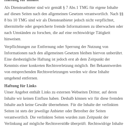
Als Diensteanbieter sind wir gemäß § 7 Abs.1 TMG für eigene Inhalte
auf diesen Seiten nach den allgemeinen Gesetzen verantwortlich. Nach §§
8 bis 10 TMG sind wir als Diensteanbieter jedoch nicht verpflichtet,
übermittelte oder gespeicherte fremde Informationen zu überwachen oder
nach Umständen zu forschen, die auf eine rechtswidrige Tätigkeit
hinweisen.
Verpflichtungen zur Entfernung oder Sperrung der Nutzung von
Informationen nach den allgemeinen Gesetzen bleiben hiervon unberührt.
Eine diesbezügliche Haftung ist jedoch erst ab dem Zeitpunkt der
Kenntnis einer konkreten Rechtsverletzung möglich. Bei Bekanntwerden
von entsprechenden Rechtsverletzungen werden wir diese Inhalte
umgehend entfernen.
Haftung für Links
Unser Angebot enthält Links zu externen Webseiten Dritter, auf deren
Inhalte wir keinen Einfluss haben. Deshalb können wir für diese fremden
Inhalte auch keine Gewähr übernehmen. Für die Inhalte der verlinkten
Seiten ist stets der jeweilige Anbieter oder Betreiber der Seiten
verantwortlich. Die verlinkten Seiten wurden zum Zeitpunkt der
Verlinkung auf mögliche Rechtsverstöße überprüft. Rechtswidrige Inhalte