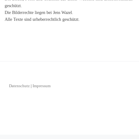
geschützt.
Die Bilderrechte liegen bei Jens Wazel.
Alle Texte sind urheberrechtlich geschützt.
Datenschutz
|
Impressum